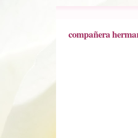
compañera herma